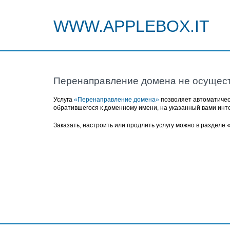
WWW.APPLEBOX.IT
Перенаправление домена не осущес
Услуга
«Перенаправление домена»
позволяет автоматичес
обратившегося к доменному имени, на указанный вами инт
Заказать, настроить или продлить услугу можно в разделе